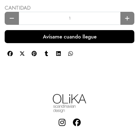
CANTIDAD
Avísame cuando llegue