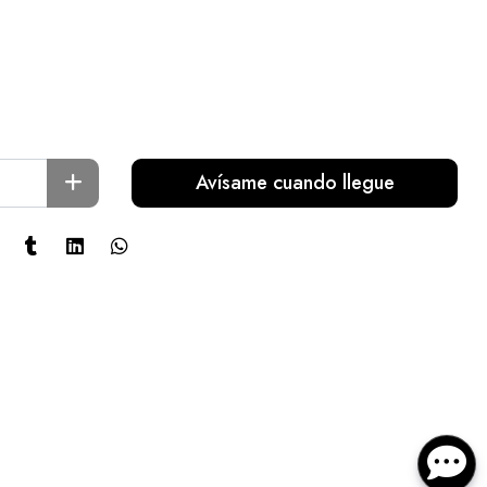
Avísame cuando llegue