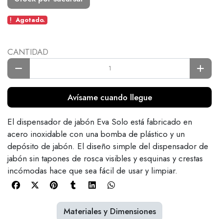
Agotado.
CANTIDAD
Avísame cuando llegue
El dispensador de jabón Eva Solo está fabricado en
acero inoxidable con una bomba de plástico y un
depósito de jabón. El diseño simple del dispensador de
jabón sin tapones de rosca visibles y esquinas y crestas
incómodas hace que sea fácil de usar y limpiar.
Materiales y Dimensiones