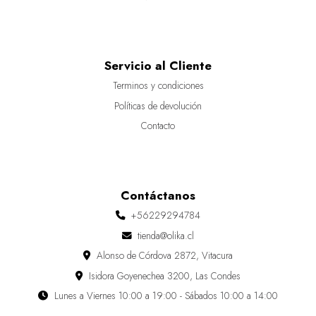
Servicio al Cliente
Terminos y condiciones
Políticas de devolución
Contacto
Contáctanos
+56229294784
tienda@olika.cl
Alonso de Córdova 2872, Vitacura
Isidora Goyenechea 3200, Las Condes
Lunes a Viernes 10:00 a 19:00 - Sábados 10:00 a 14:00