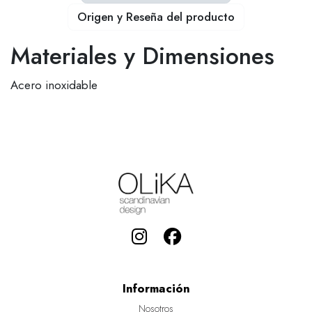
Origen y Reseña del producto
Materiales y Dimensiones
Acero inoxidable
Información
Nosotros