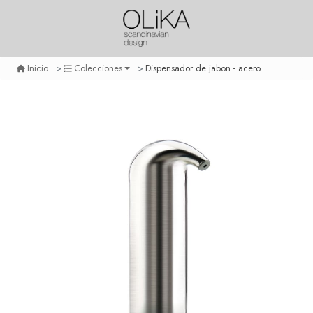
Dispensador de jabon - acero inoxidable
Inicio
Colecciones