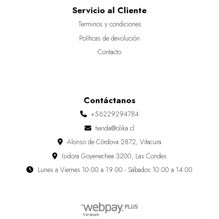
Servicio al Cliente
Terminos y condiciones
Políticas de devolución
Contacto
Contáctanos
+56229294784
tienda@olika.cl
Alonso de Córdova 2872, Vitacura
Isidora Goyenechea 3200, Las Condes
Lunes a Viernes 10:00 a 19:00 - Sábados 10:00 a 14:00