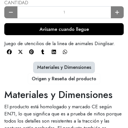
CANTIDAD
Avísame cuando llegue
Juego de utencilios de la linea de animales Diinglisar.
Materiales y Dimensiones
Origen y Reseña del producto
Materiales y Dimensiones
El producto está homologado y marcado CE según
EN71, lo que significa que es a prueba de niños porque
todos los detalles son resistentes a la tracción y las
costuras están probadas. El producto también es