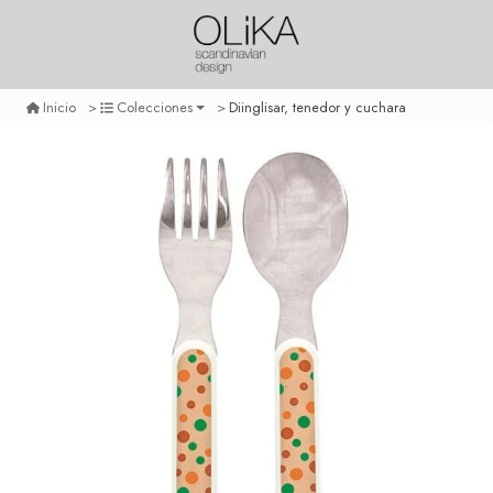
Diinglisar, tenedor y cuchara
Inicio
Colecciones