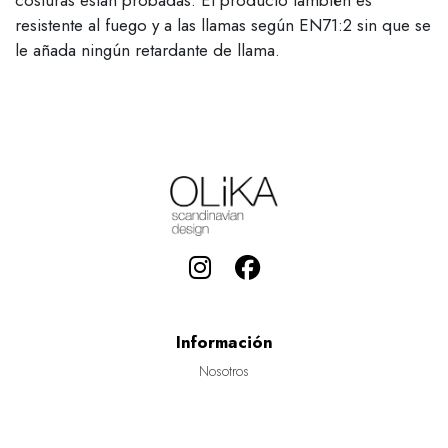
resistente al fuego y a las llamas según EN71:2 sin que se
le añada ningún retardante de llama.
Información
Nosotros