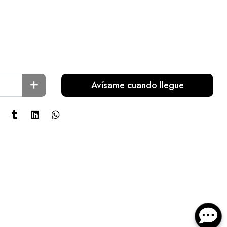
Avísame cuando llegue