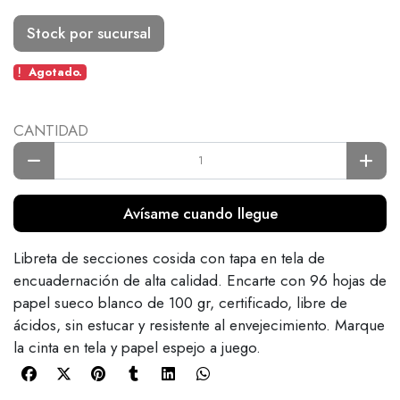
Stock por sucursal
Agotado.
CANTIDAD
Avísame cuando llegue
Libreta de secciones cosida con tapa en tela de
encuadernación de alta calidad. Encarte con 96 hojas de
papel sueco blanco de 100 gr, certificado, libre de
ácidos, sin estucar y resistente al envejecimiento. Marque
la cinta en tela y papel espejo a juego.