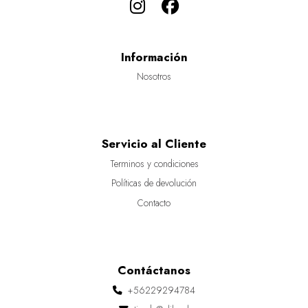
Información
Nosotros
Servicio al Cliente
Terminos y condiciones
Políticas de devolución
Contacto
Contáctanos
+56229294784