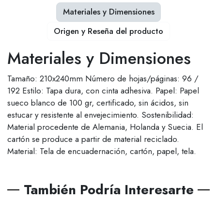
Materiales y Dimensiones
Origen y Reseña del producto
Materiales y Dimensiones
Tamaño: 210x240mm Número de hojas/páginas: 96 /
192 Estilo: Tapa dura, con cinta adhesiva. Papel: Papel
sueco blanco de 100 gr, certificado, sin ácidos, sin
estucar y resistente al envejecimiento. Sostenibilidad:
Material procedente de Alemania, Holanda y Suecia. El
cartón se produce a partir de material reciclado.
Material: Tela de encuadernación, cartón, papel, tela.
También Podría Interesarte