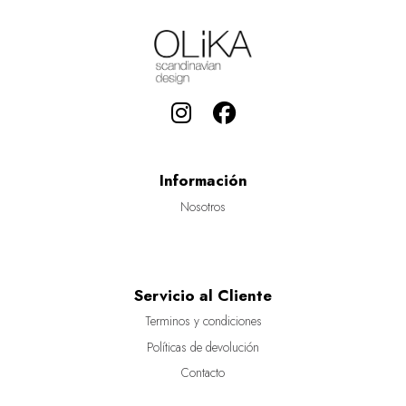
Información
Nosotros
Servicio al Cliente
Terminos y condiciones
Políticas de devolución
Contacto