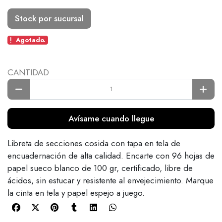
Stock por sucursal
Agotado.
CANTIDAD
Avísame cuando llegue
Libreta de secciones cosida con tapa en tela de
encuadernación de alta calidad. Encarte con 96 hojas de
papel sueco blanco de 100 gr, certificado, libre de
ácidos, sin estucar y resistente al envejecimiento. Marque
la cinta en tela y papel espejo a juego.