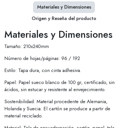
Materiales y Dimensiones
Origen y Reseña del producto
Materiales y Dimensiones
Tamaño: 210x240mm
Número de hojas/páginas: 96 / 192
Estilo: Tapa dura, con cinta adhesiva.
Papel: Papel sueco blanco de 100 gr, certificado, sin
ácidos, sin estucar y resistente al envejecimiento.
Sostenibilidad: Material procedente de Alemania,
Holanda y Suecia. El cartón se produce a partir de
material reciclado.
Material: Tela de encuadernación, cartón, papel, tela