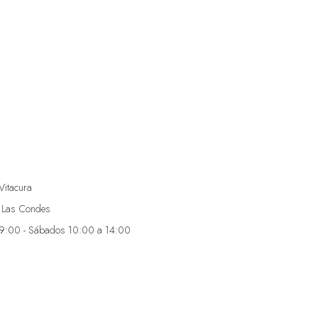
Vitacura
 Las Condes
19:00 - Sábados 10:00 a 14:00