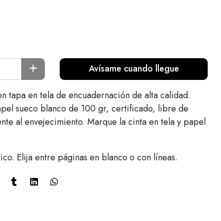
Avísame cuando llegue
on tapa en tela de encuadernación de alta calidad.
pel sueco blanco de 100 gr, certificado, libre de
tente al envejecimiento. Marque la cinta en tela y papel
co. Elija entre páginas en blanco o con líneas.