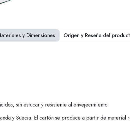
ateriales y Dimensiones
Origen y Reseña del produc
cidos, sin estucar y resistente al envejecimiento.
nda y Suecia. El cartón se produce a partir de material r