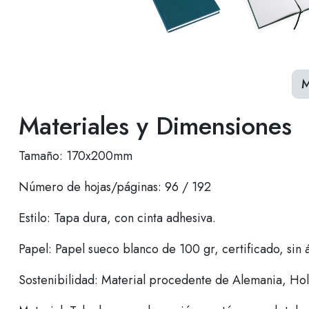
M
Materiales y Dimensiones
Tamaño: 170x200mm
Número de hojas/páginas: 96 / 192
Estilo: Tapa dura, con cinta adhesiva.
Papel: Papel sueco blanco de 100 gr, certificado, sin á
Sostenibilidad: Material procedente de Alemania, Hola