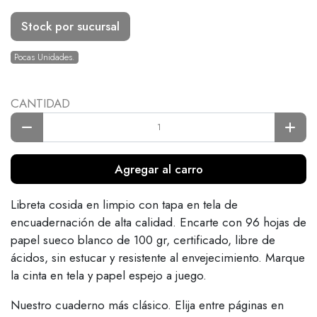
Stock por sucursal
Pocas Unidades.
CANTIDAD
Agregar al carro
Libreta cosida en limpio con tapa en tela de
encuadernación de alta calidad. Encarte con 96 hojas de
papel sueco blanco de 100 gr, certificado, libre de
ácidos, sin estucar y resistente al envejecimiento. Marque
la cinta en tela y papel espejo a juego.
Nuestro cuaderno más clásico. Elija entre páginas en