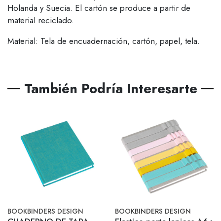
Holanda y Suecia. El cartón se produce a partir de
material reciclado.
Material: Tela de encuadernación, cartón, papel, tela.
También Podría Interesarte
BOOKBINDERS DESIGN
BOOKBINDERS DESIGN