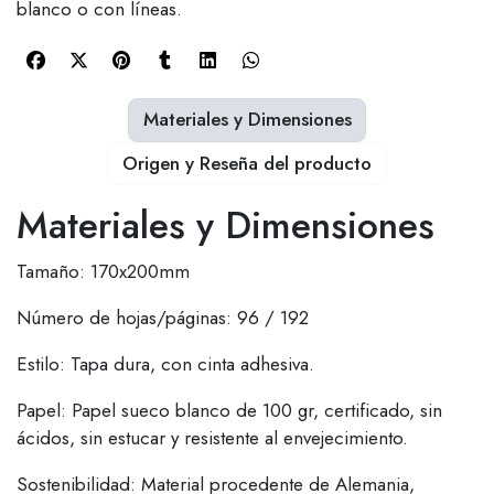
blanco o con líneas.
Materiales y Dimensiones
Origen y Reseña del producto
Materiales y Dimensiones
Tamaño: 170x200mm
Número de hojas/páginas: 96 / 192
Estilo: Tapa dura, con cinta adhesiva.
Papel: Papel sueco blanco de 100 gr, certificado, sin
ácidos, sin estucar y resistente al envejecimiento.
Sostenibilidad: Material procedente de Alemania,