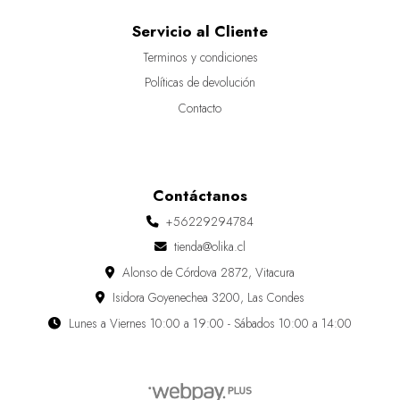
Servicio al Cliente
Terminos y condiciones
Políticas de devolución
Contacto
Contáctanos
+56229294784
tienda@olika.cl
Alonso de Córdova 2872, Vitacura
Isidora Goyenechea 3200, Las Condes
Lunes a Viernes 10:00 a 19:00 - Sábados 10:00 a 14:00