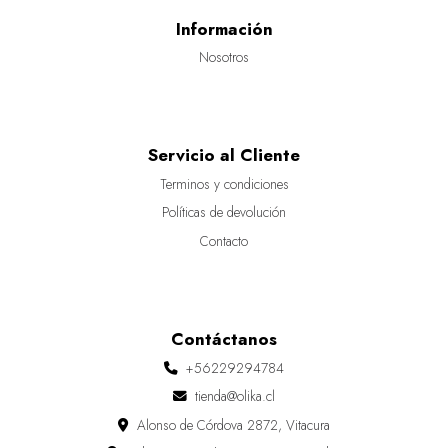
Información
Nosotros
Servicio al Cliente
Terminos y condiciones
Políticas de devolución
Contacto
Contáctanos
+56229294784
tienda@olika.cl
Alonso de Córdova 2872, Vitacura