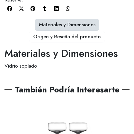
Materiales y Dimensiones
Origen y Reseña del producto
Materiales y Dimensiones
Vidrio soplado
También Podría Interesarte