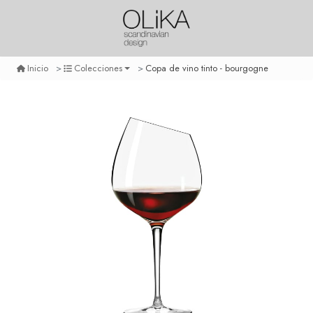
Copa de vino tinto - bourgogne
Inicio
Colecciones