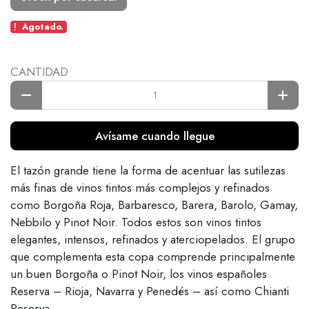
Agotado.
CANTIDAD
Avísame cuando llegue
El tazón grande tiene la forma de acentuar las sutilezas
más finas de vinos tintos más complejos y refinados
como Borgoña Roja, Barbaresco, Barera, Barolo, Gamay,
Nebbilo y Pinot Noir. Todos estos son vinos tintos
elegantes, intensos, refinados y aterciopelados. El grupo
que complementa esta copa comprende principalmente
un buen Borgoña o Pinot Noir, los vinos españoles
Reserva – Rioja, Navarra y Penedés – así como Chianti
Reserva.