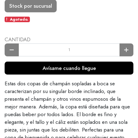
Stock por sucursal
Agotado.
CANTIDAD
Avísame cuando llegue
Estas dos copas de champán sopladas a boca se
caracterizan por su singular borde inclinado, que
presenta el champán y otros vinos espumosos de la
mejor manera. Además, la copa está diseñada para que
puedas beber por todos lados. El borde es fino y
elegante, y el tallo y el cáliz están soplados en una sola
pieza, sin juntas que los debiliten. Perfectas para una
copa de bienvenida o para celebrar cualquier evento