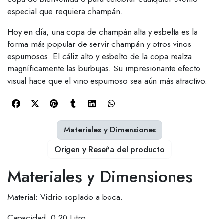
especial que requiera champán.
Hoy en día, una copa de champán alta y esbelta es la
forma más popular de servir champán y otros vinos
espumosos. El cáliz alto y esbelto de la copa realza
magníficamente las burbujas. Su impresionante efecto
visual hace que el vino espumoso sea aún más atractivo.
Materiales y Dimensiones
Origen y Reseña del producto
Materiales y Dimensiones
Material: Vidrio soplado a boca.
Capacidad: 0,20 Litro.