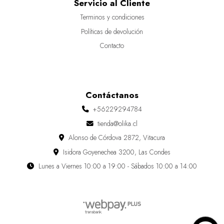
Servicio al Cliente
Terminos y condiciones
Políticas de devolución
Contacto
Contáctanos
+56229294784
tienda@olika.cl
Alonso de Córdova 2872, Vitacura
Isidora Goyenechea 3200, Las Condes
Lunes a Viernes 10:00 a 19:00 - Sábados 10:00 a 14:00