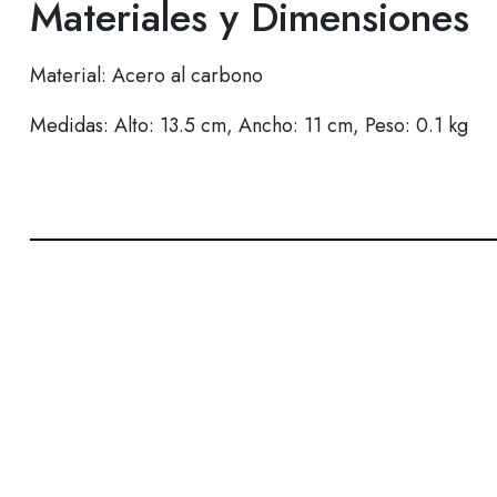
Materiales y Dimensiones
Material: Acero al carbono
Medidas: Alto: 13.5 cm, Ancho: 11 cm, Peso: 0.1 kg