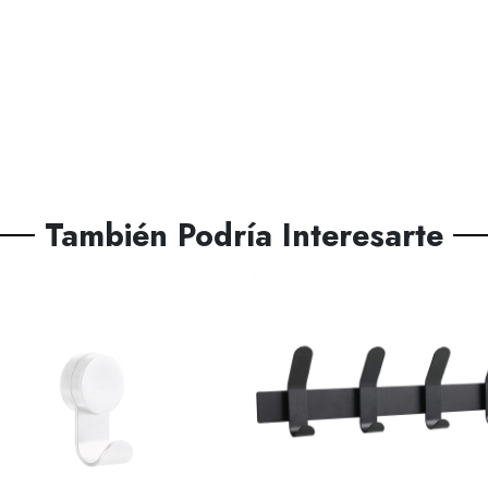
También Podría Interesarte