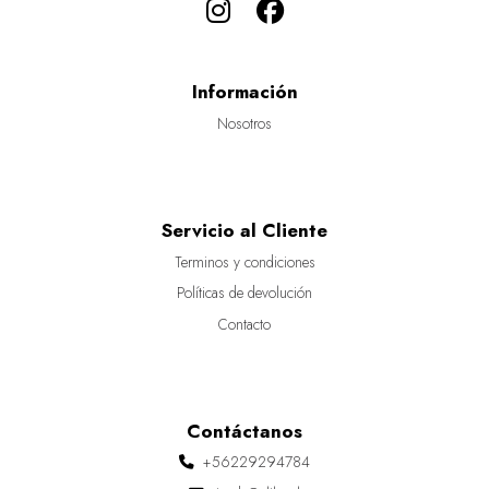
Información
Nosotros
Servicio al Cliente
Terminos y condiciones
Políticas de devolución
Contacto
Contáctanos
+56229294784