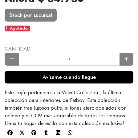
Stock por sucursal
Agotado.
CANTIDAD
Avísame cuando llegue
Este cojín pertenece a la Velvet Collection, la última
colección para interiores de Fatboy. Esta colección
también trae lujosos puffs, sillones aterciopelados con
relleno y el CO9 más abrazable de todos los tiempos.
Llena tu hogar de estilo con esta colección exclusiva!