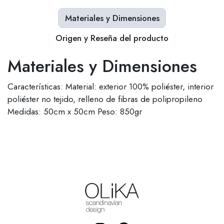
Materiales y Dimensiones
Origen y Reseña del producto
Materiales y Dimensiones
Características: Material: exterior 100% poliéster, interior
poliéster no tejido, relleno de fibras de polipropileno
Medidas: 50cm x 50cm Peso: 850gr