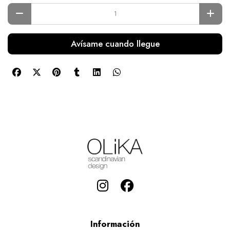
Avísame cuando llegue
Información