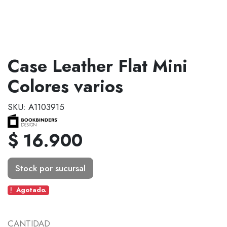
Case Leather Flat Mini
Colores varios
SKU: A1103915
$ 16.900
Stock por sucursal
Agotado.
CANTIDAD