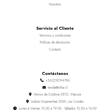
Nosotros
Servicio al Cliente
Terminos y condiciones
Políticas de devolución
Contacto
Contáctanos
+56229294784
tienda@olika.cl
Alonso de Córdova 2872, Vitacura
Isidora Goyenechea 3200, Las Condes
Lunes a Viernes 10:00 a 19:00 - Sábados 10:00 a 14:00