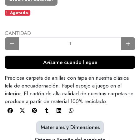
Agotado.
CANTIDAD
Avísame cuando llegue
Preciosa carpeta de anillas con tapa en nuestra clásica
tela de encuadernación. Papel espejo a juego en el
interior. El cartón de alta calidad de nuestras carpetas se
produce a partir de material 100% reciclado.
Materiales y Dimensiones
Origen y Reseña del producto