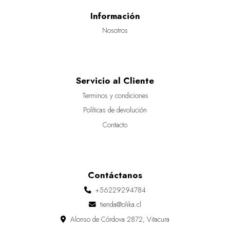
Información
Nosotros
Servicio al Cliente
Terminos y condiciones
Políticas de devolución
Contacto
Contáctanos
+56229294784
tienda@olika.cl
Alonso de Córdova 2872, Vitacura