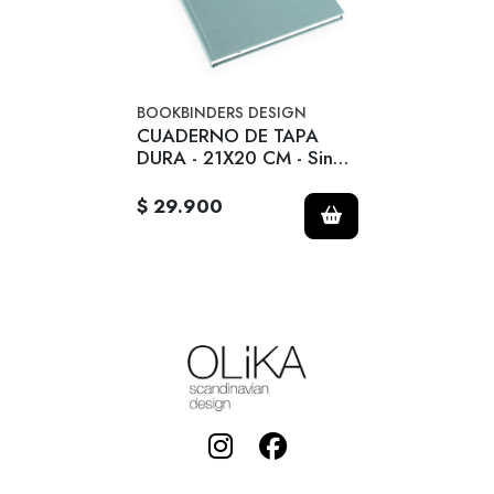
BOOKBINDERS DESIGN
CUADERNO DE TAPA
DURA - 21X20 CM - Sin
Linea - Verde Claro
$ 29.900