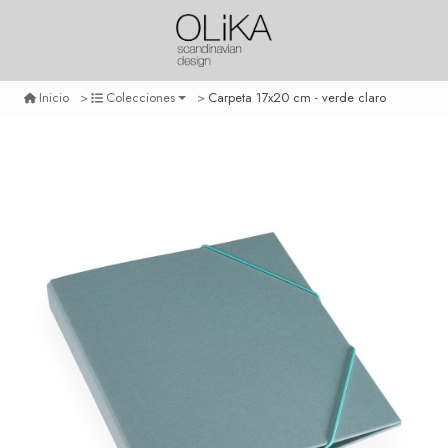
Carpeta 17x20 cm - verde claro
Inicio
Colecciones