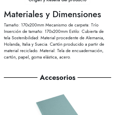
Materiales y Dimensiones
Tamaño: 170x200mm Mecanismo de carpeta: Trío
Inserción de tamaño: 170x200mm Estilo: Cubierta de
tela Sostenibilidad: Material procedente de Alemania,
Holanda, Italia y Suecia. Cartón producido a partir de
material reciclado. Material: Tela de encuadernación,
cartón, papel, goma elástica, acero.
Accesorios