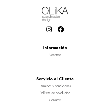
Información
Nosotros
Servicio al Cliente
Terminos y condiciones
Políticas de devolución
Contacto