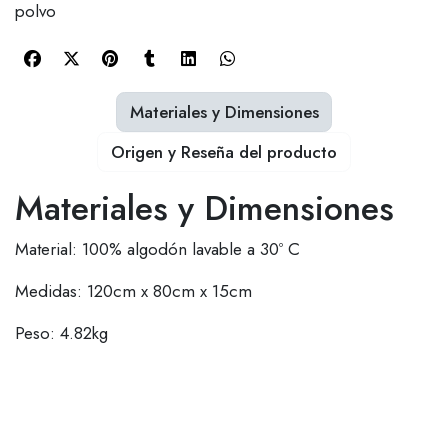
polvo
Materiales y Dimensiones
Origen y Reseña del producto
Materiales y Dimensiones
Material: 100% algodón lavable a 30º C
Medidas: 120cm x 80cm x 15cm
Peso: 4.82kg