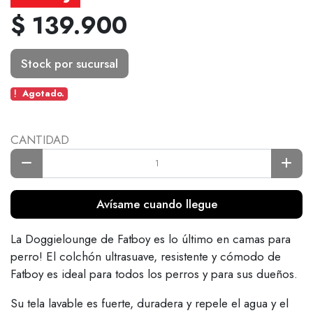
$ 139.900
Stock por sucursal
Agotado.
CANTIDAD
Avísame cuando llegue
La Doggielounge de Fatboy es lo último en camas para
perro! El colchón ultrasuave, resistente y cómodo de
Fatboy es ideal para todos los perros y para sus dueños.
Su tela lavable es fuerte, duradera y repele el agua y el