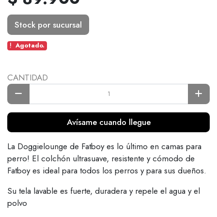
Stock por sucursal
Agotado.
CANTIDAD
Avísame cuando llegue
La Doggielounge de Fatboy es lo último en camas para
perro! El colchón ultrasuave, resistente y cómodo de
Fatboy es ideal para todos los perros y para sus dueños.
Su tela lavable es fuerte, duradera y repele el agua y el
polvo