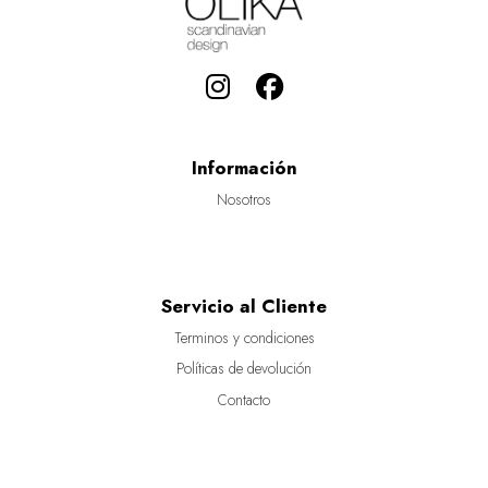
Información
Nosotros
Servicio al Cliente
Terminos y condiciones
Políticas de devolución
Contacto