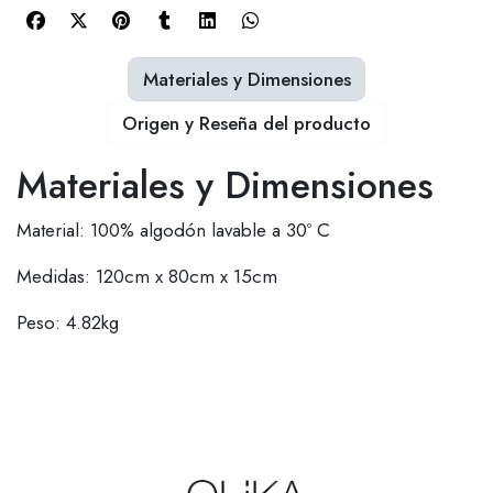
Materiales y Dimensiones
Origen y Reseña del producto
Materiales y Dimensiones
Material: 100% algodón lavable a 30º C
Medidas: 120cm x 80cm x 15cm
Peso: 4.82kg