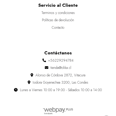
Servicio al Cliente
Terminos y condiciones
Políticas de devolución
Contacto
Contáctanos
+56229294784
tienda@olika.cl
Alonso de Córdova 2872, Vitacura
Isidora Goyenechea 3200, Las Condes
Lunes a Viernes 10:00 a 19:00 - Sábados 10:00 a 14:00