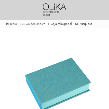
Caja tela/papel - a5 - turquesa
Inicio
Colecciones