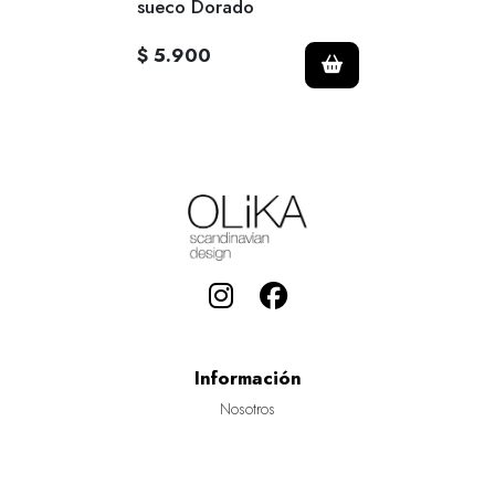
sueco Dorado
$ 5.900
Información
Nosotros