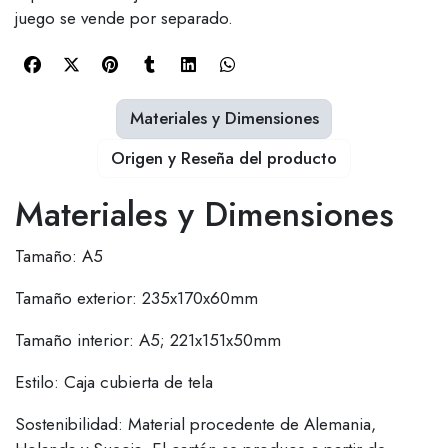
juego se vende por separado.
Materiales y Dimensiones
Origen y Reseña del producto
Materiales y Dimensiones
Tamaño: A5
Tamaño exterior: 235x170x60mm
Tamaño interior: A5; 221x151x50mm
Estilo: Caja cubierta de tela
Sostenibilidad: Material procedente de Alemania,