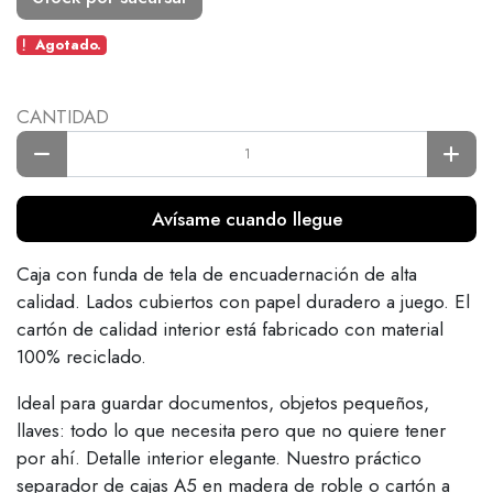
Agotado.
CANTIDAD
Avísame cuando llegue
Caja con funda de tela de encuadernación de alta
calidad. Lados cubiertos con papel duradero a juego. El
cartón de calidad interior está fabricado con material
100% reciclado.
Ideal para guardar documentos, objetos pequeños,
llaves: todo lo que necesita pero que no quiere tener
por ahí. Detalle interior elegante. Nuestro práctico
separador de cajas A5 en madera de roble o cartón a