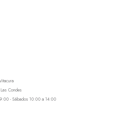
Vitacura
 Las Condes
19:00 - Sábados 10:00 a 14:00