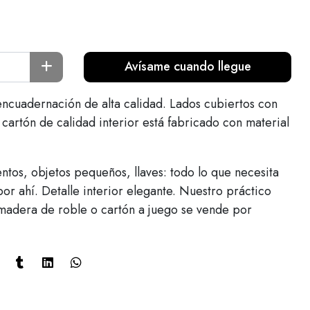
Avísame cuando llegue
encuadernación de alta calidad. Lados cubiertos con
cartón de calidad interior está fabricado con material
tos, objetos pequeños, llaves: todo lo que necesita
or ahí. Detalle interior elegante. Nuestro práctico
madera de roble o cartón a juego se vende por