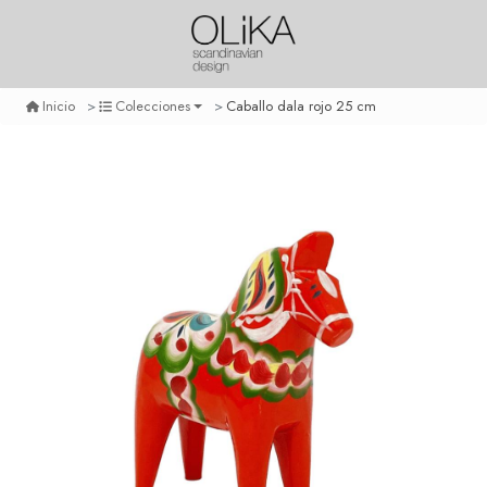
Caballo dala rojo 25 cm
Inicio
Colecciones