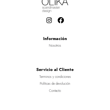
Información
Nosotros
Servicio al Cliente
Terminos y condiciones
Políticas de devolución
Contacto