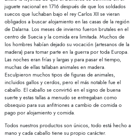
juguete nacional en 1716 después de que los soldados
suecos que luchaban bajo el rey Carlos XII se vieran
obligados a buscar alojamiento en las casas de la región
de Dalarna. Los meses de invierno fueron brutales en el
centro de Suecia y la comida era limitada. Muchos de
los hombres habían dejado su vocación (artesanos de la
madera) para tomar parte en la guerra por toda Europa.
Las noches eran frías y largas y para pasar el tiempo,
muchas de ellas tallaban animales en madera.
Esculpieron muchos tipos de figuras de animales,
incluidos gallos y cerdos, pero el más notable fue el
caballo. El caballo se convirtió en el signo de buena
suerte y estas tallas a menudo se entregaban como
obsequio para sus anfitriones a cambio de comida o
pago por alojamiento y comida.
Todos nuestros productos son únicos, todo está hecho a
mano y cada caballo tiene su propio carácter.