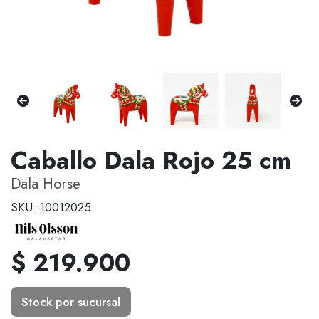
Caballo Dala Rojo 25 cm
Dala Horse
SKU: 10012025
$ 219.900
Stock por sucursal