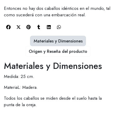
Entonces no hay dos caballos idénticos en el mundo, tal
como sucederá con una embarcación real.
Materiales y Dimensiones
Origen y Reseña del producto
Materiales y Dimensiones
Medida: 25 cm.
MateriaL: Madera.
Todos los caballos se miden desde el suelo hasta la
punta de la oreja.