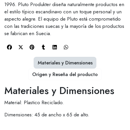
1996. Pluto Produkter diseña naturalmente productos en
el estilo típico escandinavo con un toque personal y un
aspecto alegre. El equipo de Pluto está comprometido
con las tradiciones suecas y la mayoría de los productos
se fabrican en Suecia.
Materiales y Dimensiones
Origen y Reseña del producto
Materiales y Dimensiones
Material: Plastico Reciclado.
Dimensiones: 45 de ancho x 65 de alto.