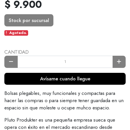
$ 9.900
Stock por sucursal
Agotado.
CANTIDAD
Avísame cuando llegue
Bolsas plegables, muy funcionales y compactas para
hacer las compras o para siempre tener guardada en un
espacio sin que moleste u ocupe muhco espacio.
Pluto Produkter es una pequeña empresa sueca que
opera con éxito en el mercado escandinavo desde