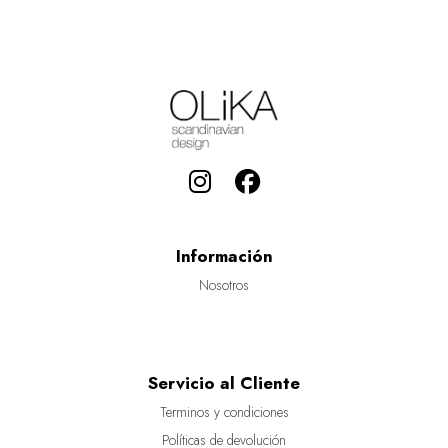
Información
Nosotros
Servicio al Cliente
Terminos y condiciones
Políticas de devolución