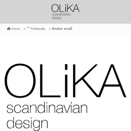
Aviator small
Inicio
Holanda