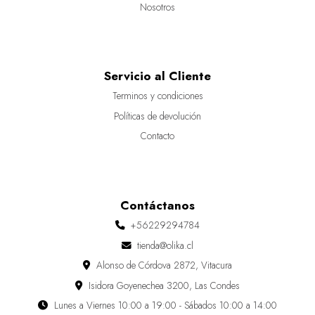
Nosotros
Servicio al Cliente
Terminos y condiciones
Políticas de devolución
Contacto
Contáctanos
+56229294784
tienda@olika.cl
Alonso de Córdova 2872, Vitacura
Isidora Goyenechea 3200, Las Condes
Lunes a Viernes 10:00 a 19:00 - Sábados 10:00 a 14:00