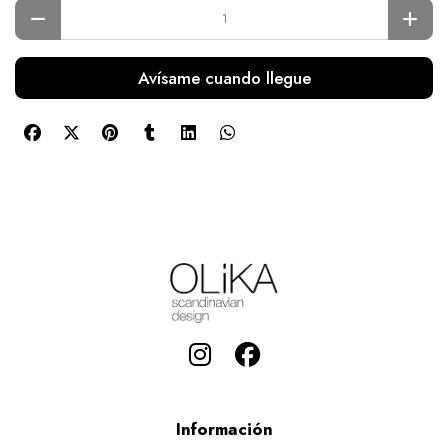
Avísame cuando llegue
Información