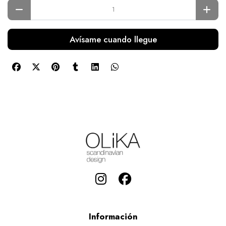
Avísame cuando llegue
Información