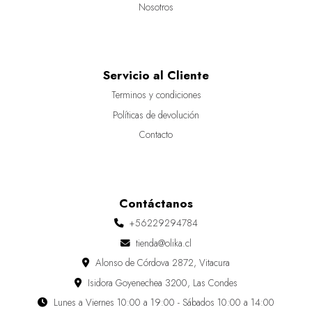
Nosotros
Servicio al Cliente
Terminos y condiciones
Políticas de devolución
Contacto
Contáctanos
+56229294784
tienda@olika.cl
Alonso de Córdova 2872, Vitacura
Isidora Goyenechea 3200, Las Condes
Lunes a Viernes 10:00 a 19:00 - Sábados 10:00 a 14:00