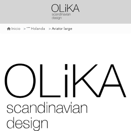
Aviator large
Inicio
Holanda