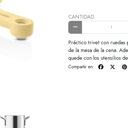
CANTIDAD
Práctico trivet con ruedas
de la mesa de la cena. Ade
quede con los utensilios de
Compartir en: