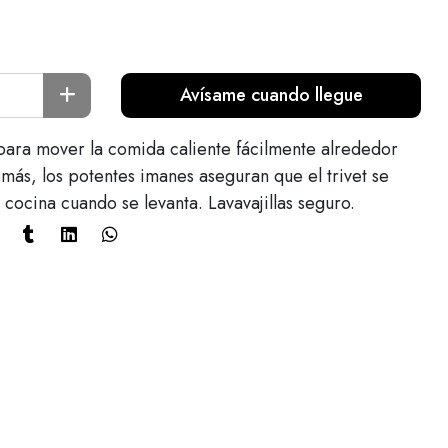
Avísame cuando llegue
 para mover la comida caliente fácilmente alrededor
más, los potentes imanes aseguran que el trivet se
 cocina cuando se levanta. Lavavajillas seguro.