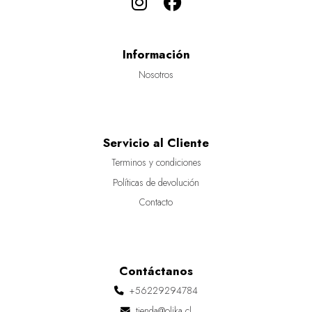
Información
Nosotros
Servicio al Cliente
Terminos y condiciones
Políticas de devolución
Contacto
Contáctanos
+56229294784
tienda@olika.cl