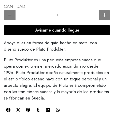
CANTIDAD
Avísame cuando llegue
Apoya ollas en forma de gato hecho en metal con
diseño sueco de Pluto Produkter.
Pluto Produkter es una pequeña empresa sueca que
opera con éxito en el mercado escandinavo desde
1996. Pluto Produkter diseña naturalmente productos en
el estilo típico escandinavo con un toque personal y un
aspecto alegre. El equipo de Pluto está comprometido
con las tradiciones suecas y la mayoría de los productos
se fabrican en Suecia.