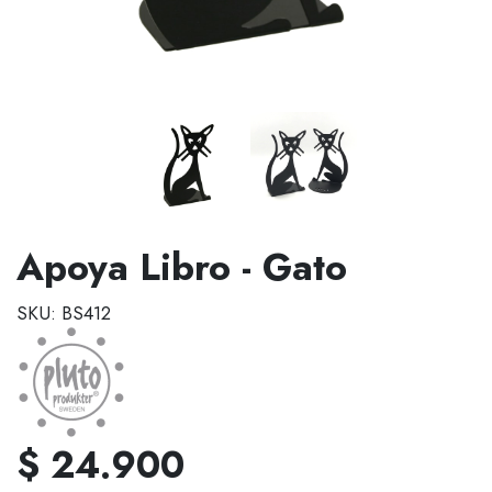
Apoya Libro - Gato
SKU: BS412
$ 24.900