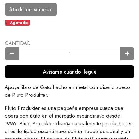
Stock por sucursal
Agotado.
CANTIDAD
Avísame cuando llegue
Apoya libro de Gato hecho en metal con diseño sueco
de Pluto Produkter.
Pluto Produkter es una pequeña empresa sueca que
opera con éxito en el mercado escandinavo desde
1996. Pluto Produkter diseña naturalmente productos en
el estilo típico escandinavo con un toque personal y un