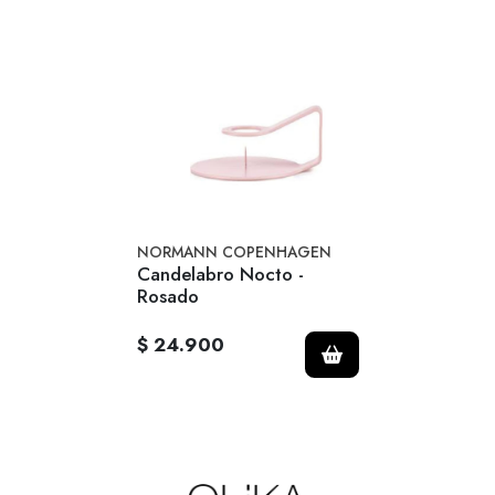
NORMANN COPENHAGEN
Candelabro Nocto -
Rosado
$ 24.900