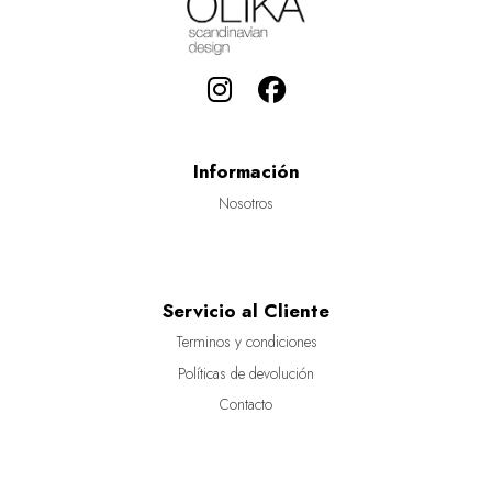
Información
Nosotros
Servicio al Cliente
Terminos y condiciones
Políticas de devolución
Contacto