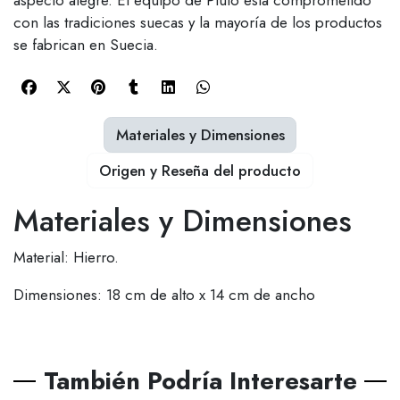
aspecto alegre. El equipo de Pluto está comprometido
con las tradiciones suecas y la mayoría de los productos
se fabrican en Suecia.
Materiales y Dimensiones
Origen y Reseña del producto
Materiales y Dimensiones
Material: Hierro.
Dimensiones: 18 cm de alto x 14 cm de ancho
También Podría Interesarte