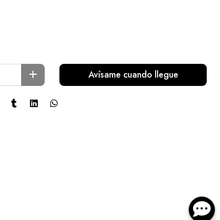
Avísame cuando llegue