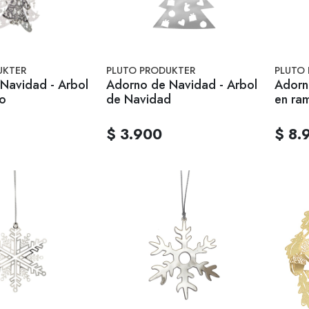
UKTER
PLUTO PRODUKTER
PLUTO
Navidad - Arbol
Adorno de Navidad - Arbol
Adorn
o
de Navidad
en ra
$ 3.900
$ 8.