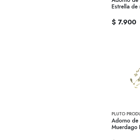
Estrella de
$ 7.900
PLUTO PROD
Adorno de 
Muerdago 