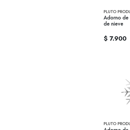
PLUTO PROD
Adorno de
de nieve
$ 7.900
PLUTO PROD
Adorno de 