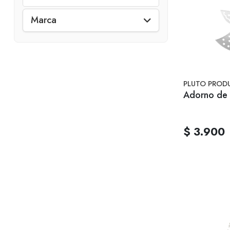
Marca
PLUTO PROD
Adorno de 
$ 3.900