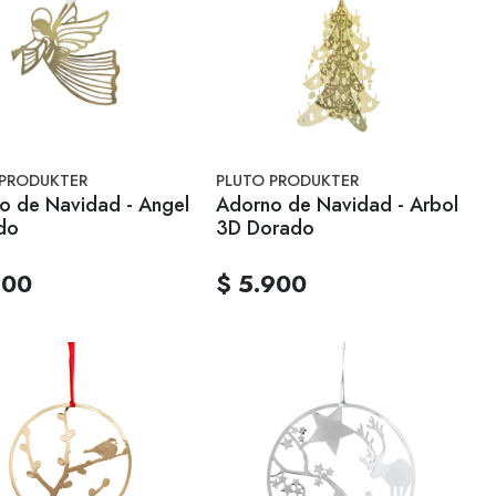
 PRODUKTER
PLUTO PRODUKTER
o de Navidad - Angel
Adorno de Navidad - Arbol
do
3D Dorado
900
$ 5.900